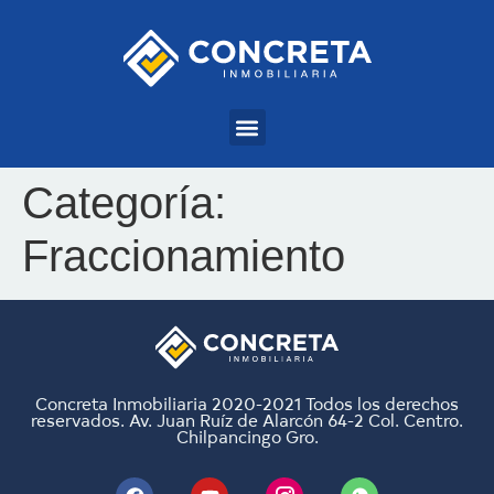
Categoría:
Fraccionamiento
Concreta Inmobiliaria 2020-2021 Todos los derechos
reservados. Av. Juan Ruíz de Alarcón 64-2 Col. Centro.
Chilpancingo Gro.