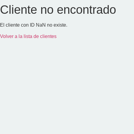
Cliente no encontrado
El cliente con ID NaN no existe.
Volver a la lista de clientes